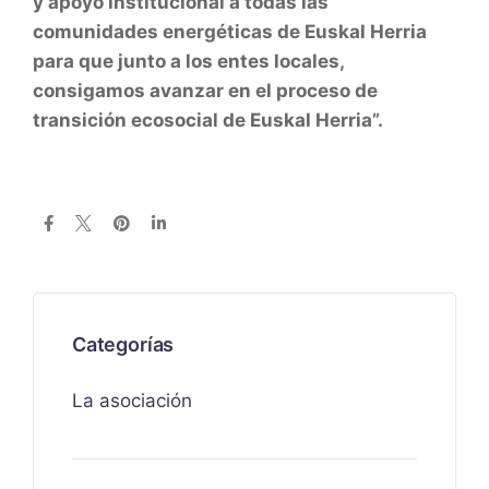
y apoyo institucional a todas las
comunidades energéticas de Euskal Herria
para que junto a los entes locales,
consigamos avanzar en el proceso de
transición ecosocial de Euskal Herria”.
Categorías
La asociación