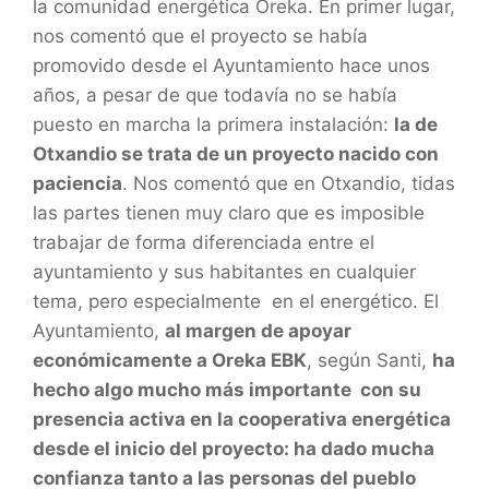
la comunidad energética Oreka. En primer lugar,
nos comentó que el proyecto se había
promovido desde el Ayuntamiento hace unos
años, a pesar de que todavía no se había
puesto en marcha la primera instalación:
la de
Otxandio se trata de un proyecto nacido con
paciencia
. Nos comentó que en Otxandio, tidas
las partes tienen muy claro que es imposible
trabajar de forma diferenciada entre el
ayuntamiento y sus habitantes en cualquier
tema, pero especialmente en el energético. El
Ayuntamiento,
al margen de apoyar
económicamente a Oreka EBK
, según Santi,
ha
hecho algo mucho más importante con su
presencia activa en la cooperativa energética
desde el inicio del proyecto: ha dado mucha
confianza tanto a las personas del pueblo