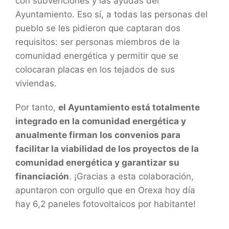
con subvenciones y las ayudas del
Ayuntamiento. Eso sí, a todas las personas del
pueblo se les pidieron que captaran dos
requisitos: ser personas miembros de la
comunidad energética y permitir que se
colocaran placas en los tejados de sus
viviendas.
Por tanto,
el Ayuntamiento está totalmente
integrado en la comunidad energética y
anualmente firman los convenios para
facilitar la viabilidad de los proyectos de la
comunidad energética y
garantizar su
financiación
. ¡Gracias a esta colaboración,
apuntaron con orgullo que en Orexa hoy día
hay 6,2 paneles fotovoltaicos por habitante!