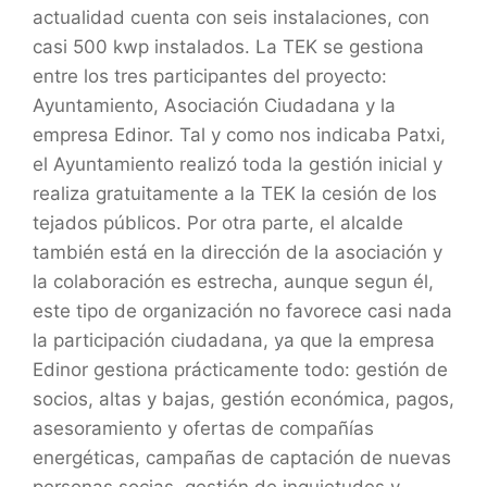
actualidad cuenta con seis instalaciones, con
casi 500 kwp instalados. La TEK se gestiona
entre los tres participantes del proyecto:
Ayuntamiento, Asociación Ciudadana y la
empresa Edinor. Tal y como nos indicaba Patxi,
el Ayuntamiento realizó toda la gestión inicial y
realiza gratuitamente a la TEK la cesión de los
tejados públicos. Por otra parte, el alcalde
también está en la dirección de la asociación y
la colaboración es estrecha, aunque segun él,
este tipo de organización no favorece casi nada
la participación ciudadana, ya que la empresa
Edinor gestiona prácticamente todo: gestión de
socios, altas y bajas, gestión económica, pagos,
asesoramiento y ofertas de compañías
energéticas, campañas de captación de nuevas
personas socias, gestión de inquietudes y