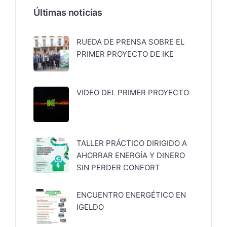
Últimas noticias
RUEDA DE PRENSA SOBRE EL
PRIMER PROYECTO DE IKE
VIDEO DEL PRIMER PROYECTO
TALLER PRÁCTICO DIRIGIDO A
AHORRAR ENERGÍA Y DINERO
SIN PERDER CONFORT
ENCUENTRO ENERGÉTICO EN
IGELDO