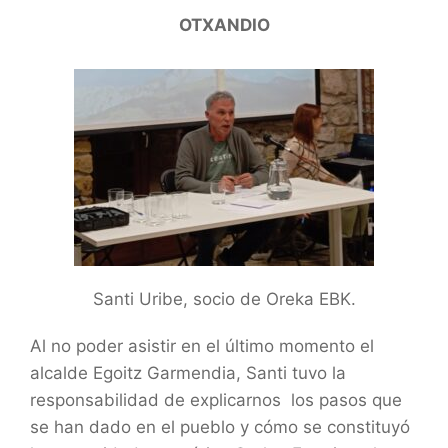
OTXANDIO
Santi Uribe, socio de Oreka EBK.
Al no poder asistir en el último momento el
alcalde Egoitz Garmendia, Santi tuvo la
responsabilidad de explicarnos los pasos que
se han dado en el pueblo y cómo se constituyó