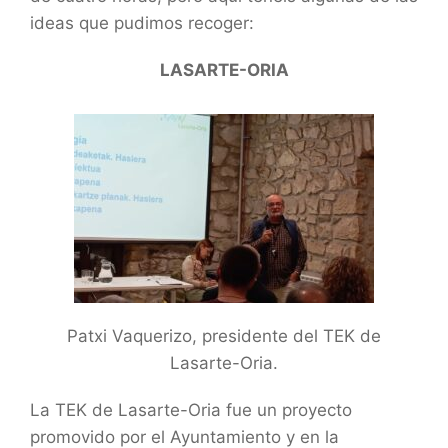
ideas que pudimos recoger:
LASARTE-ORIA
Patxi Vaquerizo, presidente del TEK de
Lasarte-Oria.
La TEK de Lasarte-Oria fue un proyecto
promovido por el Ayuntamiento y en la