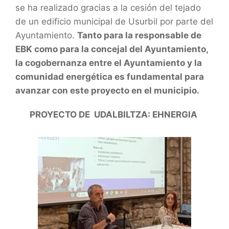
se ha realizado gracias a la cesión del tejado
de un edificio municipal de Usurbil por parte del
Ayuntamiento.
Tanto para la responsable de
EBK como para la concejal del Ayuntamiento,
la cogobernanza entre el Ayuntamiento y la
comunidad energética es fundamental para
avanzar con este proyecto en el municipio.
PROYECTO DE UDALBILTZA: EHNERGIA