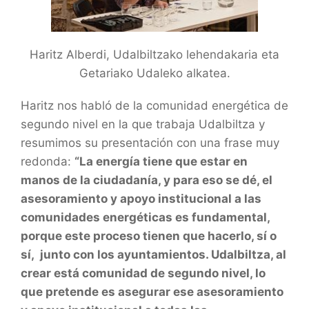
Haritz Alberdi, Udalbiltzako lehendakaria eta
Getariako Udaleko alkatea.
Haritz nos habló de la comunidad energética de
segundo nivel en la que trabaja Udalbiltza y
resumimos su presentación con una frase muy
redonda:
“La energía tiene que estar en
manos de la ciudadanía, y para eso se dé, el
asesoramiento y apoyo institucional a las
comunidades energéticas
es fundamental
,
porque este proceso tienen que hacerlo, sí o
sí,
junto con los ayuntamientos
. Udalbiltza, al
crear está comunidad de segundo nivel, lo
que pretende es asegurar ese asesoramiento