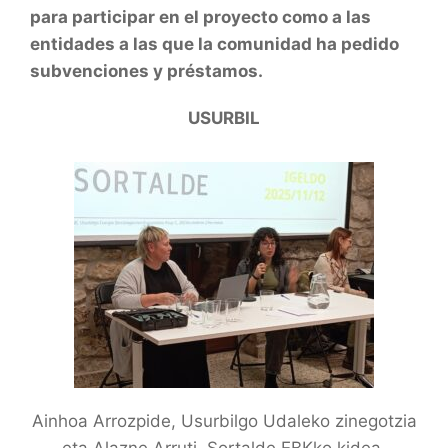
para participar en el proyecto como a las
entidades a las que la comunidad ha pedido
subvenciones y préstamos.
USURBIL
Ainhoa Arrozpide, Usurbilgo Udaleko zinegotzia
eta Alazne Arruti, Sortalde EBKko kidea.