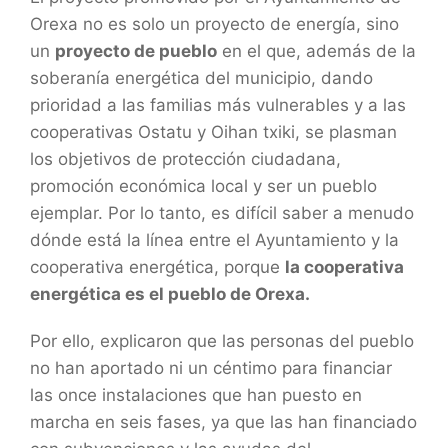
Orexa no es solo un proyecto de energía, sino
un
proyecto de pueblo
en el que, además de la
soberanía energética del municipio, dando
prioridad a las familias más vulnerables y a las
cooperativas Ostatu y Oihan txiki, se plasman
los objetivos de protección ciudadana,
promoción económica local y ser un pueblo
ejemplar. Por lo tanto, es difícil saber a menudo
dónde está la línea entre el Ayuntamiento y la
cooperativa energética, porque
la cooperativa
energética es el pueblo de Orexa.
Por ello, explicaron que las personas del pueblo
no han aportado ni un céntimo para financiar
las once instalaciones que han puesto en
marcha en seis fases, ya que las han financiado