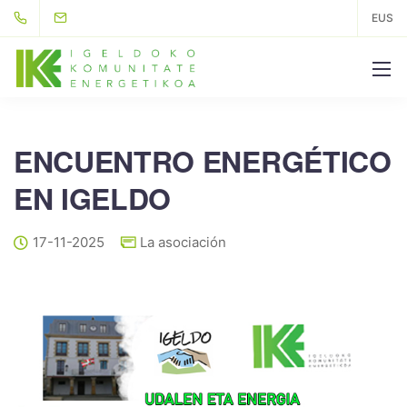
EUS
ENCUENTRO ENERGÉTICO
EN IGELDO
17-11-2025
La asociación