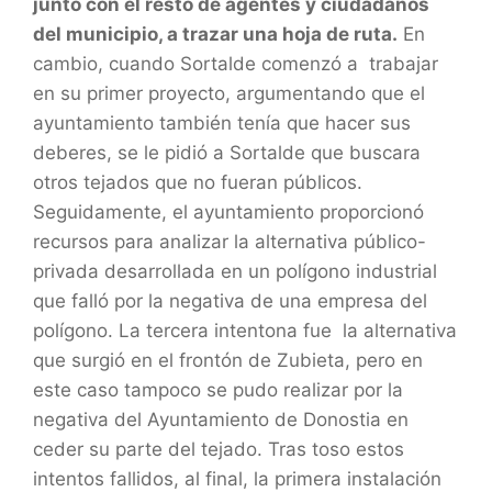
junto con el resto de agentes y ciudadanos
del municipio, a trazar una hoja de ruta.
En
cambio, cuando Sortalde comenzó a trabajar
en su primer proyecto, argumentando que el
ayuntamiento también tenía que hacer sus
deberes, se le pidió a Sortalde que buscara
otros tejados que no fueran públicos.
Seguidamente, el ayuntamiento proporcionó
recursos para analizar la alternativa público-
privada desarrollada en un polígono industrial
que falló por la negativa de una empresa del
polígono. La tercera intentona fue la alternativa
que surgió en el frontón de Zubieta, pero en
este caso tampoco se pudo realizar por la
negativa del Ayuntamiento de Donostia en
ceder su parte del tejado. Tras toso estos
intentos fallidos, al final, la primera instalación