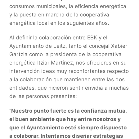
consumos municipales, la eficiencia energética
y la puesta en marcha de la cooperativa
energética local en los suguientes años.
Al definir la colaboración entre EBK y el
Ayuntamiento de Leitz, tanto el concejal Xabier
Gartzia como la presidenta de la cooperativa
energética Itziar Martínez, nos ofrecieros en su
intervención ideas muy reconfortantes respecto
a la colaboración que mantienen entre las dos
entidades, que hicieron sentir envidia a muchas
de las personas presentes:
“
Nuestro punto fuerte es la confianza mutua,
el buen ambiente que hay entre nosotros y
que el Ayuntamiento esté siempre dispuesto
a colaborar. Intentamos diseñar estrategias