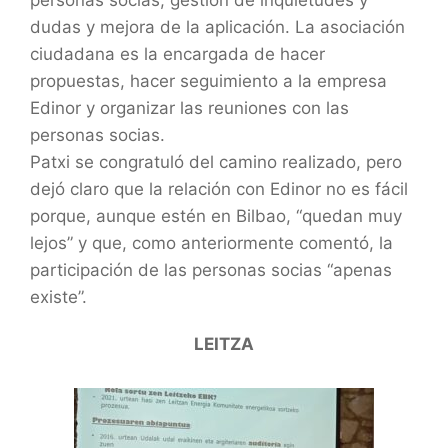
dudas y mejora de la aplicación. La asociación
ciudadana es la encargada de hacer
propuestas, hacer seguimiento a la empresa
Edinor y organizar las reuniones con las
personas socias.
Patxi se congratuló del camino realizado, pero
dejó claro que la relación con Edinor no es fácil
porque, aunque estén en Bilbao, “quedan muy
lejos” y que, como anteriormente comentó, la
participación de las personas socias “apenas
existe”.
LEITZA