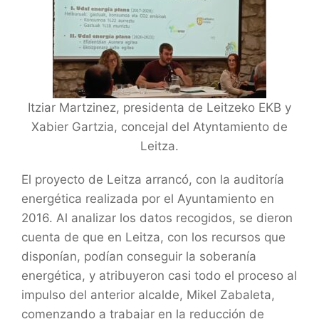
Itziar Martzinez, presidenta de Leitzeko EKB y
Xabier Gartzia, concejal del Atyntamiento de
Leitza.
El proyecto de Leitza arrancó, con la auditoría
energética realizada por el Ayuntamiento en
2016. Al analizar los datos recogidos, se dieron
cuenta de que en Leitza, con los recursos que
disponían, podían conseguir la soberanía
energética, y atribuyeron casi todo el proceso al
impulso del anterior alcalde, Mikel Zabaleta,
comenzando a trabajar en la reducción de