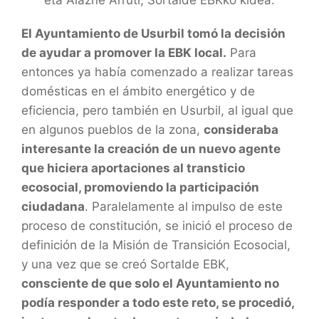
El Ayuntamiento de Usurbil tomó la decisión
de ayudar a promover la EBK local.
Para
entonces ya había comenzado a realizar tareas
domésticas en el ámbito energético y de
eficiencia, pero también en Usurbil, al igual que
en algunos pueblos de la zona,
consideraba
interesante la creación de un nuevo agente
que hiciera aportaciones al transticio
ecosocial, promoviendo la participación
ciudadana
. Paralelamente al impulso de este
proceso de constitución, se inició el proceso de
definición de la Misión de Transición Ecosocial,
y una vez que se creó Sortalde EBK,
consciente de que solo el Ayuntamiento no
podía responder a todo este reto, se procedió,