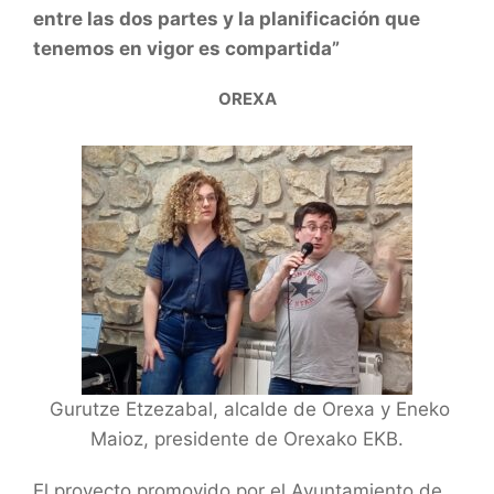
entre las dos partes y la planificación que
tenemos en vigor es compartida”
OREXA
Gurutze Etzezabal, alcalde de Orexa y Eneko
Maioz, presidente de Orexako EKB.
El proyecto promovido por el Ayuntamiento de