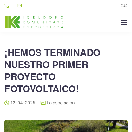
EUS
¡HEMOS TERMINADO
NUESTRO PRIMER
PROYECTO
FOTOVOLTAICO!
12-04-2025
La asociación