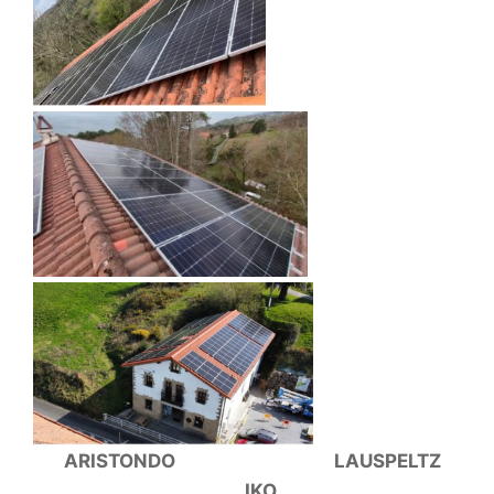
ARISTONDO LAUSPELTZ
IKO