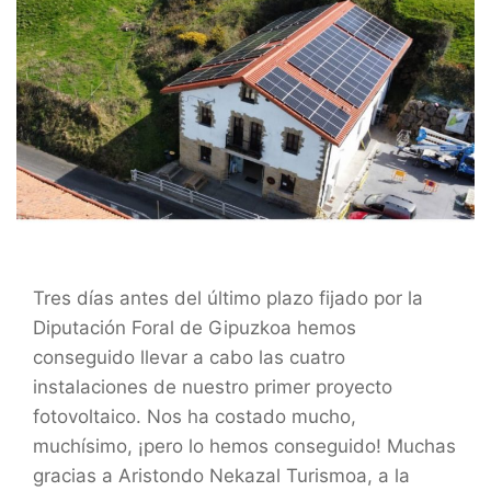
Tres días antes del último plazo fijado por la
Diputación Foral de Gipuzkoa hemos
conseguido llevar a cabo las cuatro
instalaciones de nuestro primer proyecto
fotovoltaico. Nos ha costado mucho,
muchísimo, ¡pero lo hemos conseguido! Muchas
gracias a Aristondo Nekazal Turismoa, a la