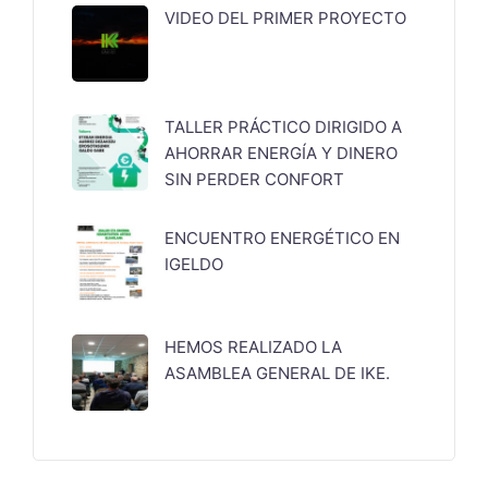
VIDEO DEL PRIMER PROYECTO
TALLER PRÁCTICO DIRIGIDO A
AHORRAR ENERGÍA Y DINERO
SIN PERDER CONFORT
ENCUENTRO ENERGÉTICO EN
IGELDO
HEMOS REALIZADO LA
ASAMBLEA GENERAL DE IKE.