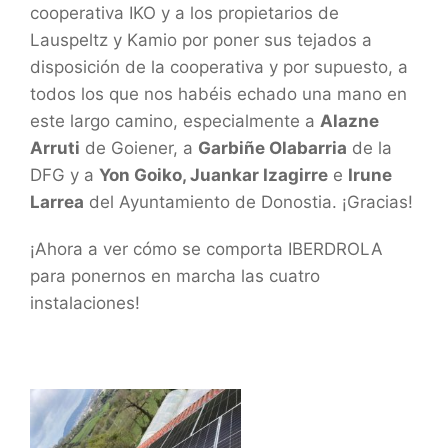
cooperativa IKO y a los propietarios de
Lauspeltz y Kamio por poner sus tejados a
disposición de la cooperativa y por supuesto, a
todos los que nos habéis echado una mano en
este largo camino, especialmente a
Alazne
Arruti
de Goiener, a
Garbiñe Olabarria
de la
DFG y a
Yon Goiko, Juankar Izagirre
e
Irune
Larrea
del Ayuntamiento de Donostia. ¡Gracias!
¡Ahora a ver cómo se comporta IBERDROLA
para ponernos en marcha las cuatro
instalaciones!