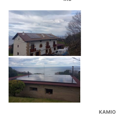
KAMIO