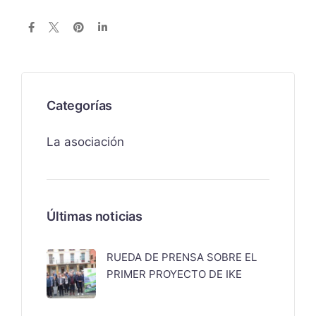
Categorías
La asociación
Últimas noticias
RUEDA DE PRENSA SOBRE EL
PRIMER PROYECTO DE IKE