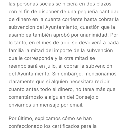
las personas socias se hiciera en dos plazos
con el fin de disponer de una pequeña cantidad
de dinero en la cuenta corriente hasta cobrar la
subvención del Ayuntamiento, cuestión que la
asamblea también aprobó por unanimidad. Por
lo tanto, en el mes de abril se devolverá a cada
familia la mitad del importe de la subvención
que le corresponda y la otra mitad se
reembolsará en julio, al cobrar la subvención
del Ayuntamiento. Sin embargo, mencionamos
claramente que si alguien necesitara recibir
cuanto antes todo el dinero, no tenía más que
comentárnoslo a alguien del Consejo o
enviarnos un mensaje por email.
Por último, explicamos cómo se han
confeccionado los certificados para la