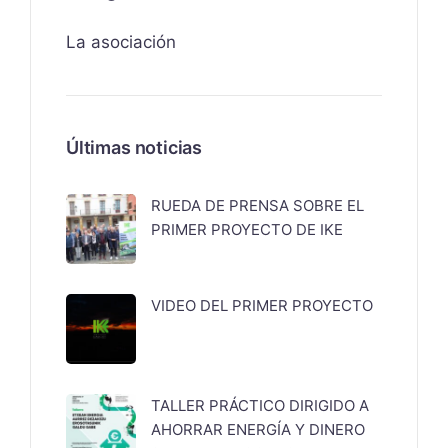
La asociación
Últimas noticias
RUEDA DE PRENSA SOBRE EL
PRIMER PROYECTO DE IKE
VIDEO DEL PRIMER PROYECTO
TALLER PRÁCTICO DIRIGIDO A
AHORRAR ENERGÍA Y DINERO