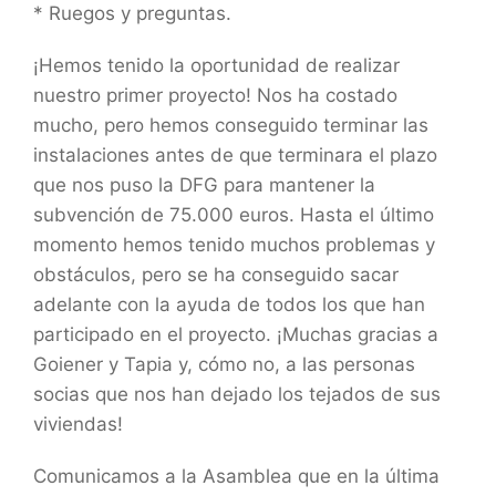
* Ruegos y preguntas.
¡Hemos tenido la oportunidad de realizar
nuestro primer proyecto! Nos ha costado
mucho, pero hemos conseguido terminar las
instalaciones antes de que terminara el plazo
que nos puso la DFG para mantener la
subvención de 75.000 euros. Hasta el último
momento hemos tenido muchos problemas y
obstáculos, pero se ha conseguido sacar
adelante con la ayuda de todos los que han
participado en el proyecto. ¡Muchas gracias a
Goiener y Tapia y, cómo no, a las personas
socias que nos han dejado los tejados de sus
viviendas!
Comunicamos a la Asamblea que en la última