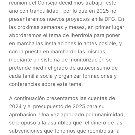
reunión del Consejo decidimos trabajar este
año con tranquilidad , por lo que en 2025 no
presentaremos nuevos proyectos en la DFG. En
las próximas semanas y meses, en primer lugar
abordaremos el tema de Iberdrola para poner
en marcha las instalaciones lo antes posible, y
con la puesta en marcha de las mismas,
mediante un sistema de monitorización se
pretende medir el grado de autoconsumo de
cada familia socia y organizar formaciones y
conferencias sobre este tema.
A continuación presentamos las cuentas de
2024 y el presupuesto de 2025 para su
aprobación. Una vez aprobado por unanimidad,
se propuso a la asamblea que el dinero de las
subvenciones que tenemos que reembolsar a