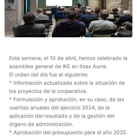
Esta semana, el 10 de abril, hemos celebrado la
asamblea general de IKE en Itsas Aurre.
El orden del día fue el siguiente:
* Información actualizada sobre la situación de
los proyectos de la cooperativa.
* Formulación y aprobación, en su caso, de las
cuentas anuales del ejercicio 2024, de la
aplicación del resultado y de la gestión del
órgano de administración.
* Aprobación del presupuesto para el año 2025.