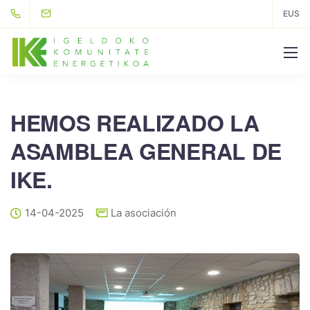
EUS
HEMOS REALIZADO LA
ASAMBLEA GENERAL DE
IKE.
14-04-2025
La asociación