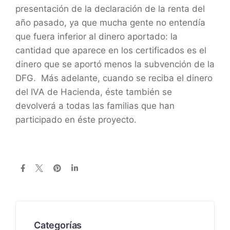
presentación de la declaración de la renta del
año pasado, ya que mucha gente no entendía
que fuera inferior al dinero aportado: la
cantidad que aparece en los certificados es el
dinero que se aportó menos la subvención de la
DFG. Más adelante, cuando se reciba el dinero
del IVA de Hacienda, éste también se
devolverá a todas las familias que han
participado en éste proyecto.
Categorías