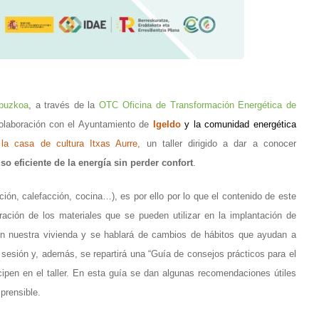
ipuzkoa
, a través de la
OTC
Oficina de Transformación Energética de
laboración con el Ayuntamiento de
Igeldo
y la comunidad energética
a casa de cultura Itxas Aurre,
un taller dirigido a dar a conocer
so eficiente de la energía sin perder confort
.
ón, calefacción, cocina…), es por ello por lo que el contenido de este
ración de los materiales que se pueden utilizar en la implantación de
n nuestra vivienda y se hablará de cambios de hábitos que ayudan a
 sesión y, además, se repartirá una “Guía de consejos prácticos para el
icipen en el taller. En esta guía se dan algunas recomendaciones útiles
prensible.