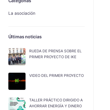
Categorías
La asociación
Últimas noticias
RUEDA DE PRENSA SOBRE EL
PRIMER PROYECTO DE IKE
VIDEO DEL PRIMER PROYECTO
TALLER PRÁCTICO DIRIGIDO A
AHORRAR ENERGÍA Y DINERO