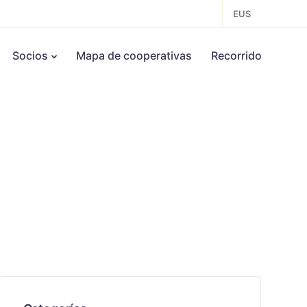
EUS
Socios
Mapa de cooperativas
Recorrido