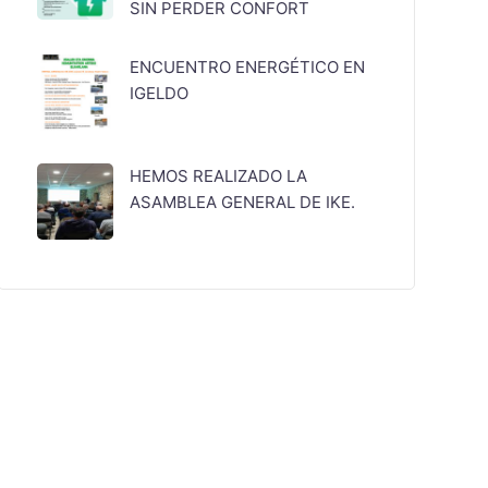
SIN PERDER CONFORT
ENCUENTRO ENERGÉTICO EN
IGELDO
HEMOS REALIZADO LA
ASAMBLEA GENERAL DE IKE.