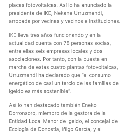
placas fotovoltaicas. Así lo ha anunciado la
presidenta de IKE, Nekane Urruzmendi,
arropada por vecinas y vecinos e instituciones.
IKE lleva tres años funcionando y en la
actualidad cuenta con 78 personas socias,
entre ellas seis empresas locales y dos
asociaciones. Por tanto, con la puesta en
marcha de estas cuatro plantas fotovoltaicas,
Urruzmendi ha declarado que “el consumo
energético de casi un tercio de las familias de
Igeldo es más sostenible”.
Así lo han destacado también Eneko
Dorronsoro, miembro de la gestora de la
Entidad Local Menor de Igeldo, el concejal de
Ecología de Donostia, Iñigo García, y el