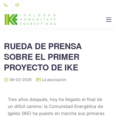
RUEDA DE PRENSA
SOBRE EL PRIMER
PROYECTO DE IKE
06-03-2026
La asociación
Tres años después, hoy ha llegado el final de
un difícil camino: la Comunidad Energética de
Igeldo (IKE) ha puesto en marcha sus primeras