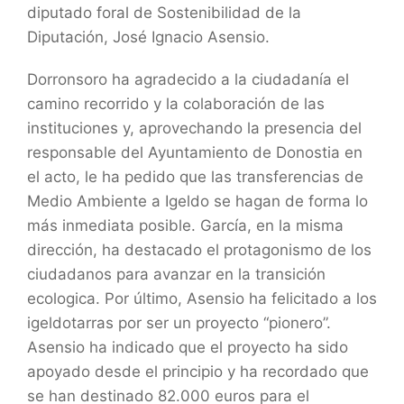
diputado foral de Sostenibilidad de la
Diputación, José Ignacio Asensio.
Dorronsoro ha agradecido a la ciudadanía el
camino recorrido y la colaboración de las
instituciones y, aprovechando la presencia del
responsable del Ayuntamiento de Donostia en
el acto, le ha pedido que las transferencias de
Medio Ambiente a Igeldo se hagan de forma lo
más inmediata posible. García, en la misma
dirección, ha destacado el protagonismo de los
ciudadanos para avanzar en la transición
ecologica. Por último, Asensio ha felicitado a los
igeldotarras por ser un proyecto “pionero”.
Asensio ha indicado que el proyecto ha sido
apoyado desde el principio y ha recordado que
se han destinado 82.000 euros para el