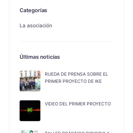
Categorías
La asociación
Últimas noticias
RUEDA DE PRENSA SOBRE EL
PRIMER PROYECTO DE IKE
VIDEO DEL PRIMER PROYECTO