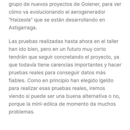
grupo de nuevos proyectos de Goiener, para ver
cómo va evolucionando el aerogenerador
“Haizeola” que se están desarrollando en
Astigarraga.
Las pruebas realizadas hasta ahora en el taller
han ido bien, pero en un futuro muy corto
tendrán que seguir concretando el proyecto, ya
que todavía tiene carencias importantes y hacer
pruebas reales para conseguir datos más
fiables. Como en principio han elegido Igeldo
para realizar esas pruebas reales, iremos
viendo si puede ser una buena alternativa o no,
porque la mini-eólica de momento da muchos
problemas.