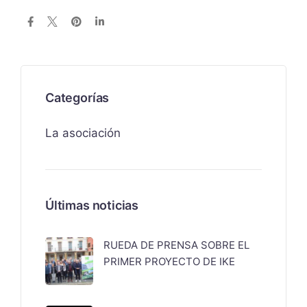
Categorías
La asociación
Últimas noticias
RUEDA DE PRENSA SOBRE EL
PRIMER PROYECTO DE IKE