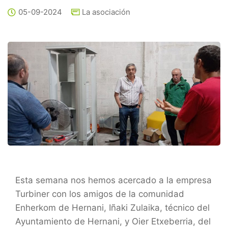
05-09-2024
La asociación
Esta semana nos hemos acercado a la empresa
Turbiner con los amigos de la comunidad
Enherkom de Hernani, Iñaki Zulaika, técnico del
Ayuntamiento de Hernani, y Oier Etxeberria, del