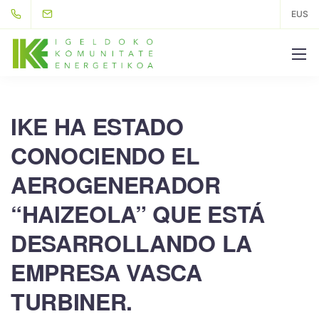
EUS
IKE HA ESTADO
CONOCIENDO EL
AEROGENERADOR
“HAIZEOLA” QUE ESTÁ
DESARROLLANDO LA
EMPRESA VASCA
TURBINER.