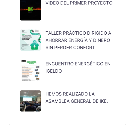
VIDEO DEL PRIMER PROYECTO
TALLER PRÁCTICO DIRIGIDO A
AHORRAR ENERGÍA Y DINERO
SIN PERDER CONFORT
ENCUENTRO ENERGÉTICO EN
IGELDO
HEMOS REALIZADO LA
ASAMBLEA GENERAL DE IKE.