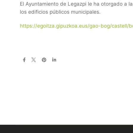
El Ayuntamiento de Legazpi le ha otorgado a la
los edificios públicos municipales.
https://egoitza.gipuzkoa.eus/gao-bog/castell