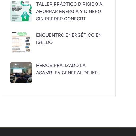
TALLER PRÁCTICO DIRIGIDO A
AHORRAR ENERGÍA Y DINERO
SIN PERDER CONFORT
ENCUENTRO ENERGÉTICO EN
IGELDO
HEMOS REALIZADO LA
ASAMBLEA GENERAL DE IKE.