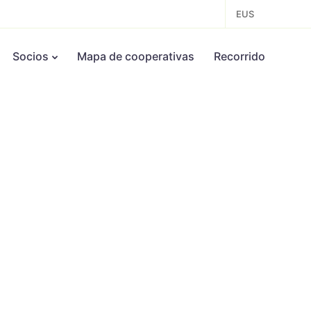
EUS
Socios
Mapa de cooperativas
Recorrido