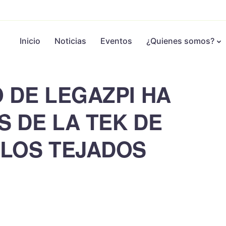
Inicio
Noticias
Eventos
¿Quienes somos?
 DE LEGAZPI HA
 DE LA TEK DE
 LOS TEJADOS