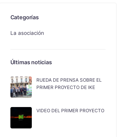
Categorías
La asociación
Últimas noticias
RUEDA DE PRENSA SOBRE EL
PRIMER PROYECTO DE IKE
VIDEO DEL PRIMER PROYECTO